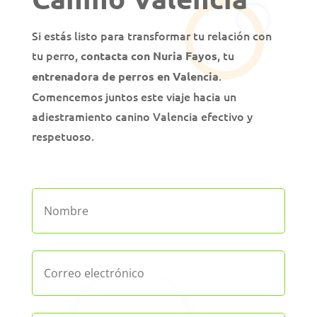
Si estás listo para transformar tu relación con
tu perro,
, tu
contacta con Nuria Fayos
.
entrenadora de perros en Valencia
Comencemos juntos este viaje hacia un
adiestramiento canino Valencia efectivo y
respetuoso.