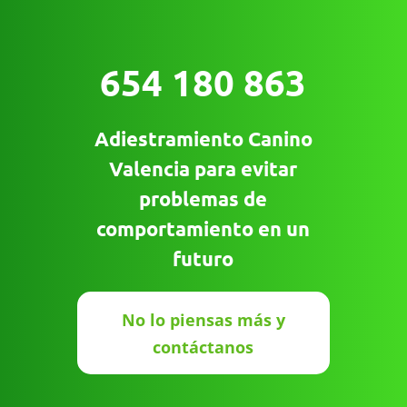
654 180 863
Adiestramiento Canino
Valencia para evitar
problemas de
comportamiento en un
futuro
No lo piensas más y
contáctanos