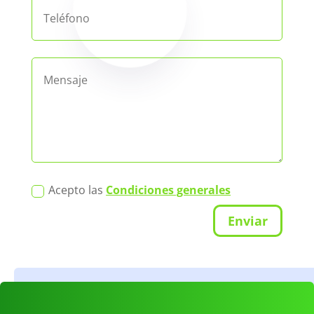
Acepto las
Condiciones generales
Enviar