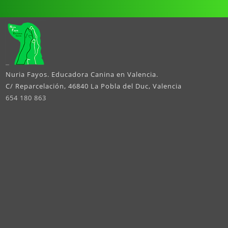
Nuria Fayos. Educadora Canina en Valencia.
C/ Reparcelación, 46840 La Pobla del Duc, Valencia
654 180 863