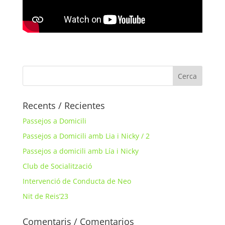
Recents / Recientes
Passejos a Domicili
Passejos a Domicili amb Lia i Nicky / 2
Passejos a domicili amb Lía i Nicky
Club de Socialització
Intervenció de Conducta de Neo
Nit de Reis’23
Comentaris / Comentarios