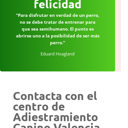
felicidad
“Para disfrutar en verdad de un perro,
no se debe tratar de entrenar para
que sea semihumano. El punto es
abrirse uno a la posibilidad de ser más
perro.”
Eduard Hoagland
Contacta con el
centro de
Adiestramiento
Canino Valencia