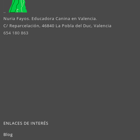
Nuria Fayos. Educadora Canina en Valencia.
C/ Reparcelación, 46840 La Pobla del Duc, Valencia
654 180 863
ENLACES DE INTERÉS
Blog