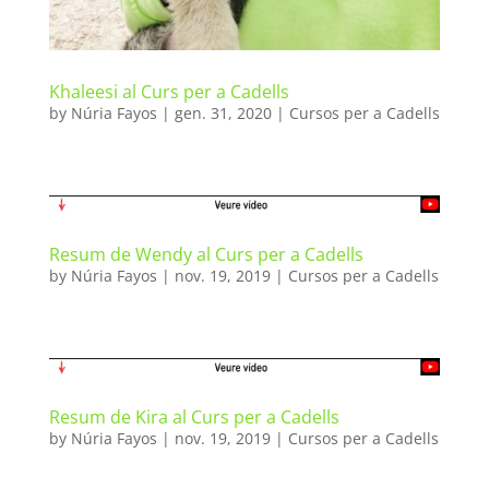
Khaleesi al Curs per a Cadells
by
Núria Fayos
|
gen. 31, 2020
|
Cursos per a Cadells
Resum de Wendy al Curs per a Cadells
by
Núria Fayos
|
nov. 19, 2019
|
Cursos per a Cadells
Resum de Kira al Curs per a Cadells
by
Núria Fayos
|
nov. 19, 2019
|
Cursos per a Cadells