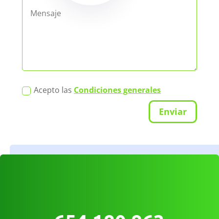
Acepto las
Condiciones generales
Enviar