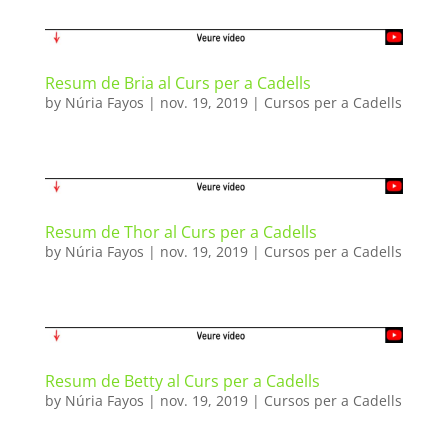
Resum de Bria al Curs per a Cadells
by
Núria Fayos
|
nov. 19, 2019
|
Cursos per a Cadells
Resum de Thor al Curs per a Cadells
by
Núria Fayos
|
nov. 19, 2019
|
Cursos per a Cadells
Resum de Betty al Curs per a Cadells
by
Núria Fayos
|
nov. 19, 2019
|
Cursos per a Cadells