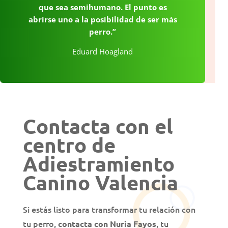
que sea semihumano. El punto es
abrirse uno a la posibilidad de ser más
perro.”
Eduard Hoagland
Contacta con el
centro de
Adiestramiento
Canino Valencia
Si estás listo para transformar tu relación con
tu perro,
, tu
contacta con Nuria Fayos