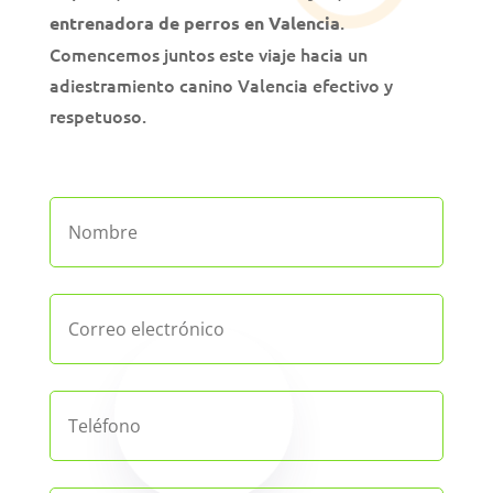
.
entrenadora de perros en Valencia
Comencemos juntos este viaje hacia un
adiestramiento canino Valencia efectivo y
respetuoso.